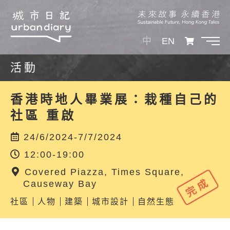
中
EN
活動
香港時地人畢業展：栽種自己的
社區 重啟
24/6/2024-7/7/2024
12:00-19:00
Covered Piazza, Times Square,
Causeway Bay
社區
人物
建築
城市設計
自然生態