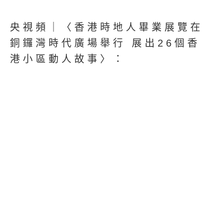
央視頻｜〈香港時地人畢業展覽在
銅鑼灣時代廣場舉行 展出26個香
港小區動人故事〉：