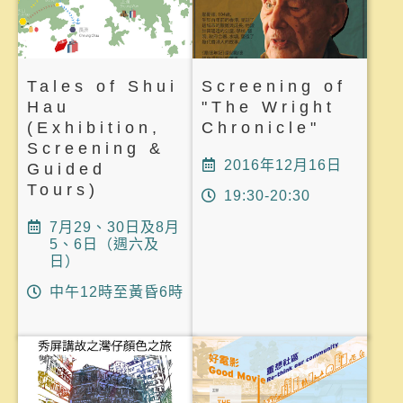
Tales of Shui
Screening of
Hau
"The Wright
(Exhibition,
Chronicle"
Screening &
2016年12月16日
Guided
Tours)
19:30-20:30
7月29、30日及8月
5、6日（週六及
日）
中午12時至黃昏6時