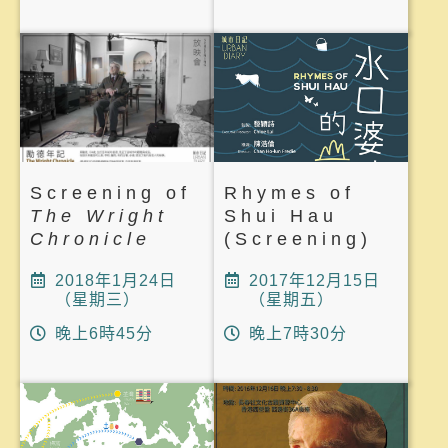
Screening of
Rhymes of
The Wright
Shui Hau
Chronicle
(Screening)
2018年1月24日
2017年12月15日
（星期三）
（星期五）
晚上6時45分
晚上7時30分