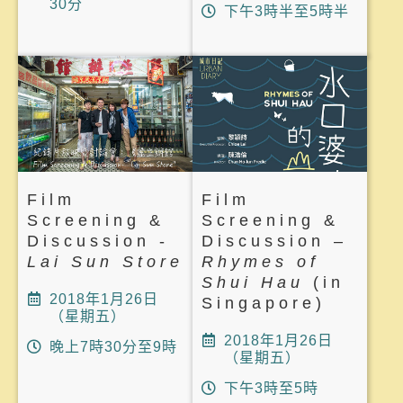
30分
下午3時半至5時半
Film
Film
Screening &
Screening &
Discussion -
Discussion –
Lai Sun Store
Rhymes of
Shui Hau
(in
2018年1月26日
Singapore)
（星期五）
2018年1月26日
晚上7時30分至9時
（星期五）
下午3時至5時