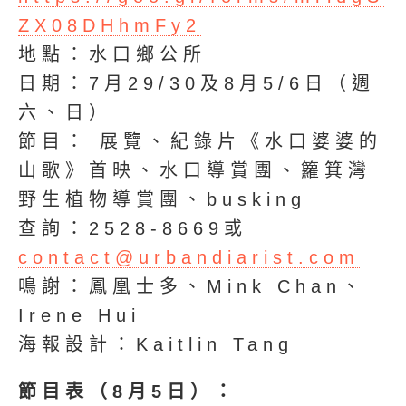
ZX08DHhmFy2
地點：水口鄉公所
日期：7月29/30及8月5/6日（週
六、日）
節目： 展覽、紀錄片《水口婆婆的
山歌》首映、水口導賞團、籮箕灣
野生植物導賞團、busking
查詢：2528-8669或
contact@urbandiarist.com
鳴謝：鳳凰士多、Mink Chan、
Irene Hui
海報設計：Kaitlin Tang
節目表（8月5日）：