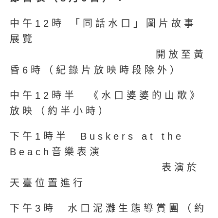
中午12時 「同話水口」圖片故事
展覽
開放至黃
昏6時（紀錄片放映時段除外）
中午12時半 《水口婆婆的山歌》
放映（約半小時）
下午1時半 Buskers at the
Beach音樂表演
表演於
天臺位置進行
下午3時 水口泥灘生態導賞團（約