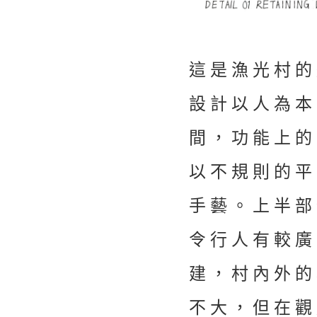
這是漁光村的
設計以人為本
間，功能上的
以不規則的平
手藝。上半部
令行人有較廣
建，村內外的
不大，但在觀