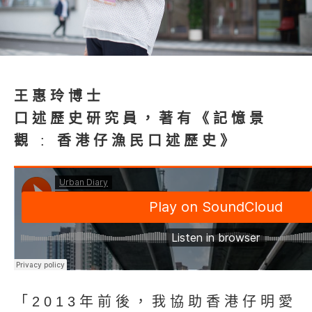
王惠玲博士
口述歷史研究員，著有《
記憶景
觀
:
香港仔漁民口述歷史
》
「2013年前後，我協助香港仔明愛