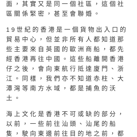
面，其實又是同一個社區，這個社
區關係緊密，甚至會聯婚。
19世紀的香港是一個貨物出入口的
貿易中心，但並非所有人都知道那
些主要來自英國的歐洲商船，都先
經香港再往中國。這些船離開香港
仔之後，會向東航行抵達廈門、浙
江。同樣，我們亦不知道赤柱、大
潭灣等南方水域，都是捕魚的沃
土。
海上文化是香港不可或缺的部分，
以前，一些前往汕頭、汕尾的船
隻，駛向東邊前往目的地之前，都