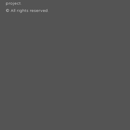
project.
© All rights reserved.