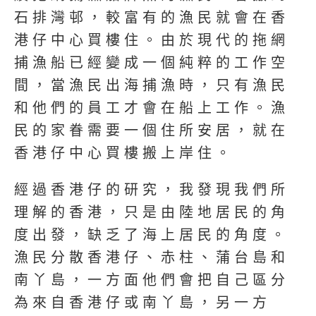
石排灣邨，較富有的漁民就會在香
港仔中心買樓住。由於現代的拖網
捕漁船已經變成一個純粹的工作空
間，當漁民出海捕漁時，只有漁民
和他們的員工才會在船上工作。漁
民的家眷需要一個住所安居，就在
香港仔中心買樓搬上岸住。
經過香港仔的研究，我發現我們所
理解的香港，只是由陸地居民的角
度出發，缺乏了海上居民的角度。
漁民分散香港仔、赤柱、蒲台島和
南丫島，一方面他們會把自己區分
為來自香港仔或南丫島，另一方