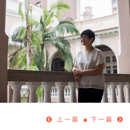
上一篇
下一篇