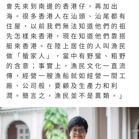
會先來到南邊的香港仔，再加出
海。很多香港人在汕頭、汕尾都有
住屋，以前我們無法知道他們的祖
先怎樣來香港，現在知道他們靠搭
艇來香港。在陸上居住的人叫漁民
做「蜑家人」，當中有野蠻、粗野
的含意；事實上，漁民文化一直流
傳，經營一艘漁船就如經營一間工
廠、公司般，要顧及生產力和利
潤。簡言之，漁民並不是異類。」