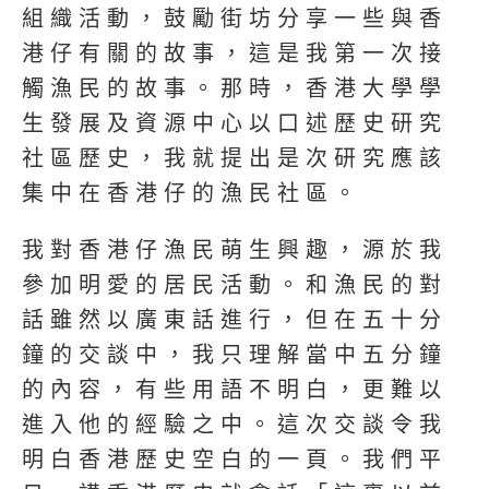
組織活動，鼓勵街坊分享一些與香
港仔有關的故事，這是我第一次接
觸漁民的故事。那時，香港大學學
生發展及資源中心以口述歷史研究
社區歷史，我就提出是次研究應該
集中在香港仔的漁民社區。
我對香港仔漁民萌生興趣，源於我
參加明愛的居民活動。和漁民的對
話雖然以廣東話進行，但在五十分
鐘的交談中，我只理解當中五分鐘
的內容，有些用語不明白，更難以
進入他的經驗之中。這次交談令我
明白香港歷史空白的一頁。我們平