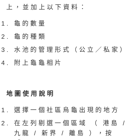
上，並加上以下資料：
龜的數量
龜的種類
水池的管理形式（公立／私家）
附上龜龜相片
地圖使用說明
選擇一個社區烏龜出現的地方
在左列剔選一個區域 （ 港島 /
九龍 / 新界 / 離島 ），按