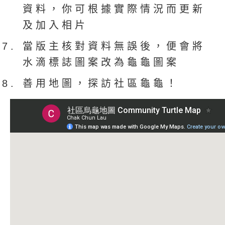
資料，你可根據實際情況而更新
及加入相片
當版主核對資料無誤後，便會將
水滴標誌圖案改為龜龜圖案
善用地圖，探訪社區龜龜！