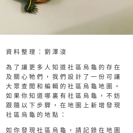
資料整理：劉澤浚
為了讓更多人知道社區烏龜的存在
及關心牠們，我們設計了一份可讓
大眾查閲和編輯的社區烏龜地圖。
如果你知道哪裏有社區烏龜，不妨
跟隨以下步驟，在地圖上新增發現
社區烏龜的地點：
如你發現社區烏龜，請記錄在地圖