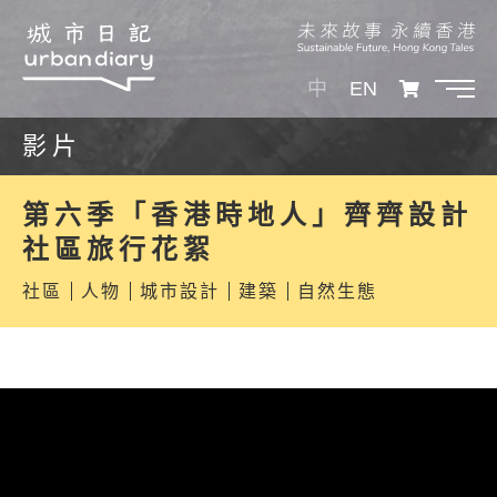
中
EN
影片
第六季「香港時地人」齊齊設計
社區旅行花絮
社區
人物
城市設計
建築
自然生態