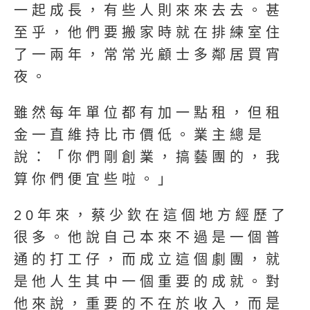
一起成長，有些人則來來去去。甚
至乎，他們要搬家時就在排練室住
了一兩年，常常光顧士多鄰居買宵
夜。
雖然每年單位都有加一點租，但租
金一直維持比市價低。業主總是
說：「你們剛創業，搞藝團的，我
算你們便宜些啦。」
20年來，蔡少欽在這個地方經歷了
很多。他說自己本來不過是一個普
通的打工仔，而成立這個劇團，就
是他人生其中一個重要的成就。對
他來說，重要的不在於收入，而是