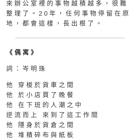
來辦公室裡的事物越積越多，很難
整理了。20年，任何事物停留在原
地，都會這樣，長出根了。
《偶寓》
詞：岑明珠
他 穿梭於貨車之間
他 於小店買了晚餐
他 在下班的人潮之中
逆流而上 來到了這工作間
他 隱身於貨倉之間
他 堆積碎布與紙板