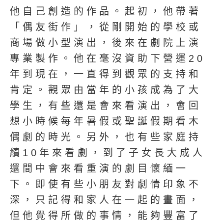
他自己創造的作品。起初，他帶著
「偶友街作」，從剛開始的學校或
商場做小型演出，後來在劇院上演
專業製作。他在毫沒資助下營運20
年到現在，一直得到觀眾的支持和
肯定。觀眾由當年的小孩成為了大
學生，有些還是會來看演出，會回
想小時候每年暑假或聖誕假期看木
偶劇的時光。另外，也有些家庭持
續10年來看劇，到了子女長大成人
還間中會來看重演的劇目懷緬一
下。即使有些小朋友對劇情印象不
深，只記得和家人在一起的畫面，
但他覺得所做的事情，能夠豐富了