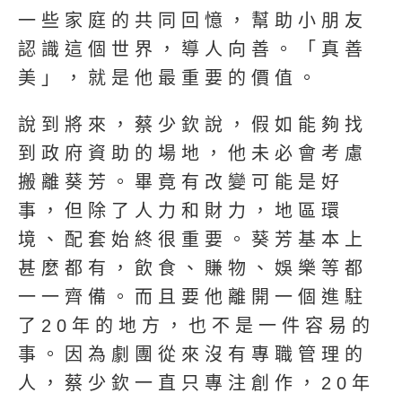
一些家庭的共同回憶，幫助小朋友
認識這個世界，導人向善。「真善
美」，就是他最重要的價值。
說到將來，蔡少欽說，假如能夠找
到政府資助的場地，他未必會考慮
搬離葵芳。畢竟有改變可能是好
事，但除了人力和財力，地區環
境、配套始終很重要。葵芳基本上
甚麼都有，飲食、賺物、娛樂等都
一一齊備。而且要他離開一個進駐
了20年的地方，也不是一件容易的
事。因為劇團從來沒有專職管理的
人，蔡少欽一直只專注創作，20年