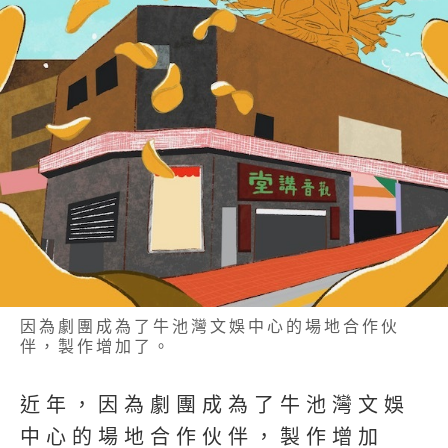
因為劇團成為了牛池灣文娛中心的場地合作伙
伴，製作增加了。
近年，因為劇團成為了牛池灣文娛
中心的場地合作伙伴，製作增加