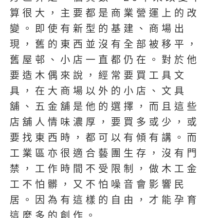
算很大，主要都是商業營運上的改
變。即使有新型的基建、商場出
現，舊的東西並沒有全部被移平，
舊屋邨、小店一直都仍在。對於他
要造木偶來說，經常要買工具文
具，在大商場以外的小店、文具
舖、五金舖是他的選擇，而且這些
店舖人情味濃厚，要買多或少，或
要找東西時，都可以有傾有講。而
工業區亦很適合藝團生存，沒有門
禁，工作時間不受限制，做木工金
工不怕髒，又不怕噪音會影響民
居。因為有這樣的自由，才能孕育
這麼多的創作。