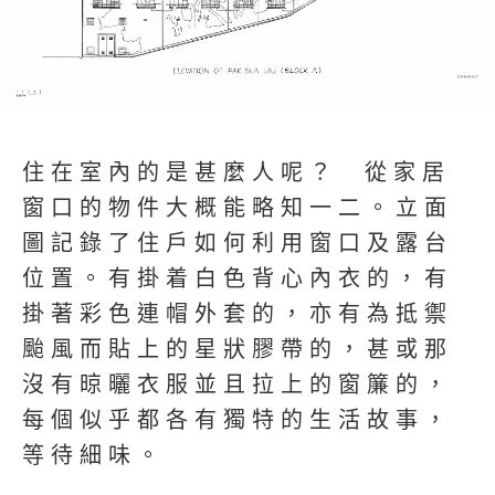
住在室內的是甚麼人呢？ 從家居
窗口的物件大概能略知一二。立面
圖記錄了住戶如何利用窗口及露台
位置。有掛着白色背心內衣的，有
掛著彩色連帽外套的，亦有為抵禦
颱風而貼上的星狀膠帶的，甚或那
沒有晾曬衣服並且拉上的窗簾的，
每個似乎都各有獨特的生活故事，
等待細味。