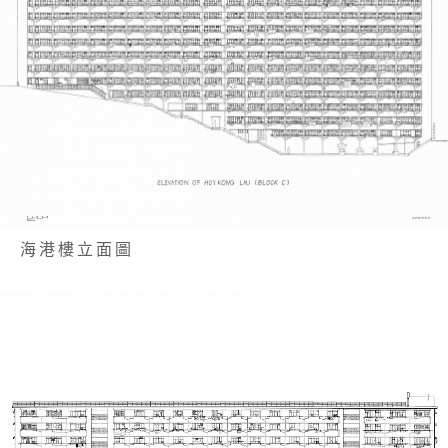
海港樓立面圖