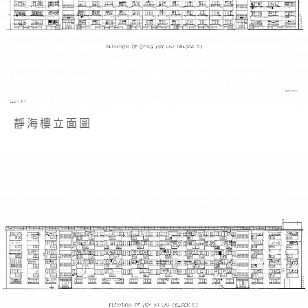
靜海樓立面圖