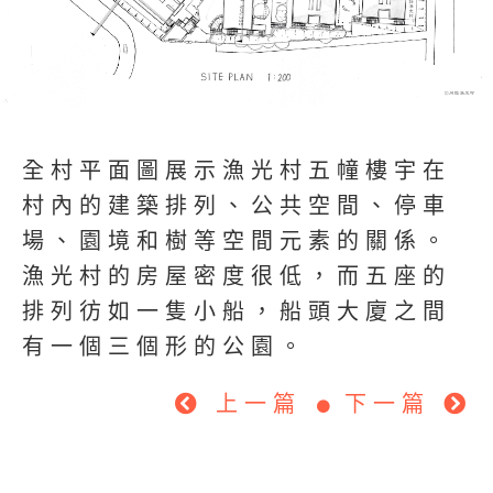
全村平面圖展示漁光村五幢樓宇在
村內的建築排列、公共空間、停車
場、園境和樹等空間元素的關係。
漁光村的房屋密度很低，而五座的
排列彷如一隻小船，船頭大廈之間
有一個三個形的公園。
上一篇
下一篇