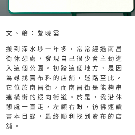
文、繪：黎曉霞
搬到深水埗一年多，常常經過南昌
街休憩處，發現自己很少會主動進
入這個公園。初踏這個地方，是因
為尋找賣布料的店舖，迷路至此。
它位於南昌街，而南昌街是能夠串
連橫街的縱向街道。於是，我沿休
憩處一直走，左顧右盼，彷彿速讀
書本目錄，最終順利找到賣布的店
舖。