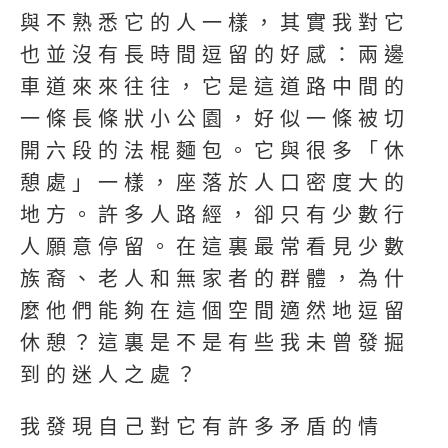
與不熟悉它的人一樣，其實我對它
也並沒有長時間逗留的好感：兩邊
車道來來往往，它是這道路中間的
一條長條狀小公園，好似一條被切
開六段的法棍麵包。它與很多「休
憩處」一樣，座落於人口密度大的
地方。許多人路經，卻只有少數行
人願意停留。在這裏最常看見少數
族裔、老人和無家者的群體，為什
麼他們能夠在這個空間適然地逗留
休憩？這裏是不是有些我未曾發掘
到的迷人之處？
我發現自己對它有許多矛盾的情