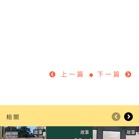
上一篇
下一篇
相關
故事
故事
故事