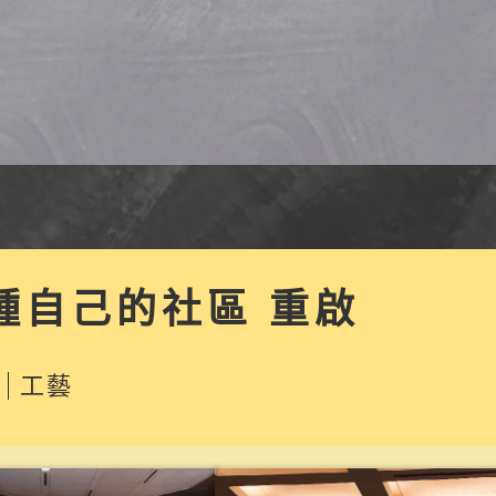
種自己的社區 重啟
工藝