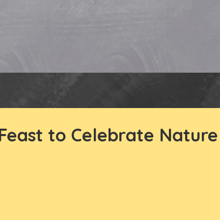
 Feast to Celebrate Nature