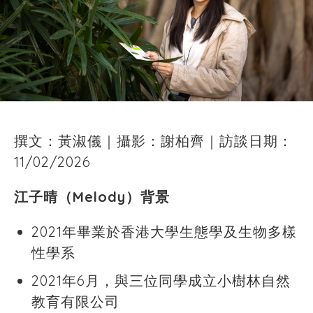
撰文：黃淑儀｜攝影：謝柏齊｜訪談日期：
11/02/2026
江子晴（Melody）背景
2021年畢業於香港大學生態學及生物多樣
性學系
2021年6月，與三位同學成立小樹林自然
教育有限公司