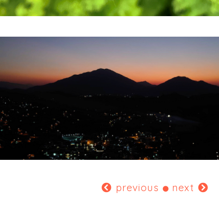
previous
next