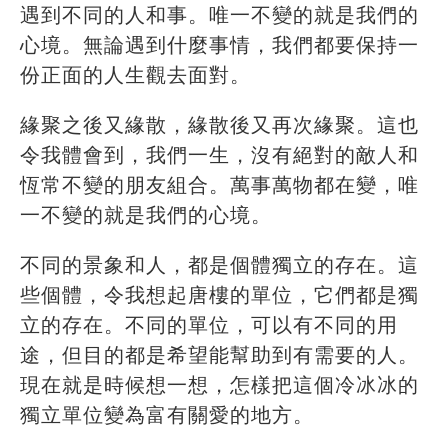
遇到不同的人和事。唯一不變的就是我們的
心境。無論遇到什麼事情，我們都要保持一
份正面的人生觀去面對。
緣聚之後又緣散，緣散後又再次緣聚。這也
令我體會到，我們一生，沒有絕對的敵人和
恆常不變的朋友組合。萬事萬物都在變，唯
一不變的就是我們的心境。
不同的景象和人，都是個體獨立的存在。這
些個體，令我想起唐樓的單位，它們都是獨
立的存在。不同的單位，可以有不同的用
途，但目的都是希望能幫助到有需要的人。
現在就是時候想一想，怎樣把這個冷冰冰的
獨立單位變為富有關愛的地方。