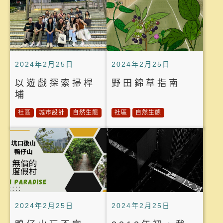
2024年2月25日
2024年2月25日
以遊戲探索掃桿
野田錦草指南
埔
社區
城市設計
自然生態
社區
自然生態
2024年2月25日
2024年2月25日