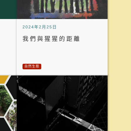
2024年2月25日
我們與猩猩的距離
自然生態