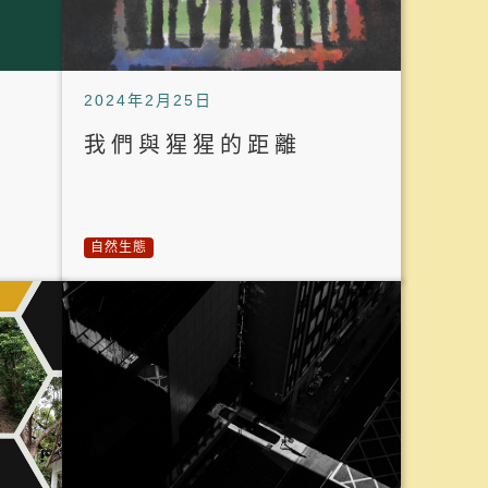
2024年2月25日
我們與猩猩的距離
自然生態