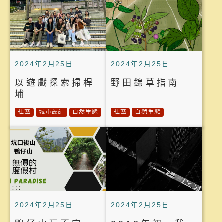
2024年2月25日
2024年2月25日
以遊戲探索掃桿
野田錦草指南
埔
社區
城市設計
自然生態
社區
自然生態
2024年2月25日
2024年2月25日