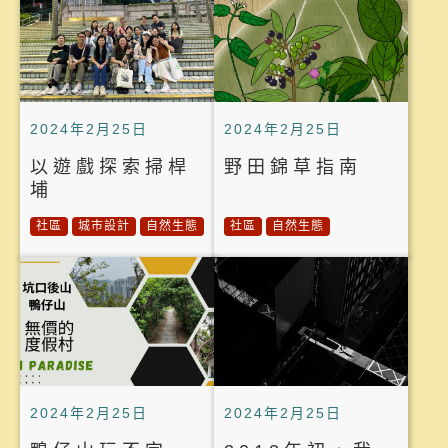
2024年2月25日
2024年2月25日
以遊戲探索掃桿
野田錦草指南
埔
社區
城市設計
自然生態
社區
自然生態
2024年2月25日
2024年2月25日