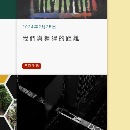
2024年2月25日
我們與猩猩的距離
自然生態