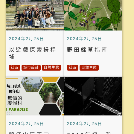
2024年2月25日
2024年2月25日
以遊戲探索掃桿
野田錦草指南
埔
社區
城市設計
自然生態
社區
自然生態
2024年2月25日
2024年2月25日