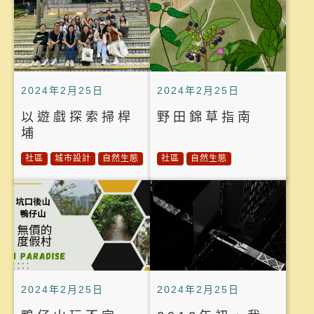
2024年2月25日
2024年2月25日
以遊戲探索掃桿
野田錦草指南
埔
社區
城市設計
自然生態
社區
自然生態
2024年2月25日
2024年2月25日