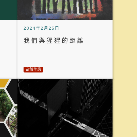
2024年2月25日
我們與猩猩的距離
自然生態