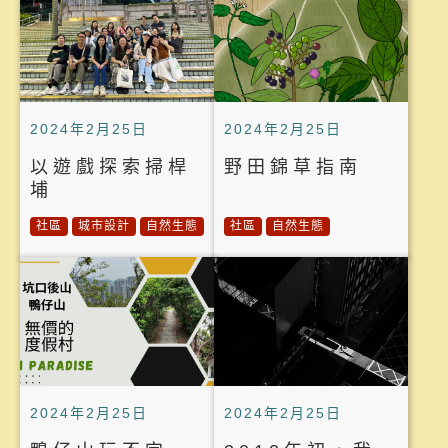
2024年2月25日
2024年2月25日
以遊戲探索掃桿
野田錦草指南
埔
社區
城市設計
自然生態
社區
自然生態
2024年2月25日
2024年2月25日